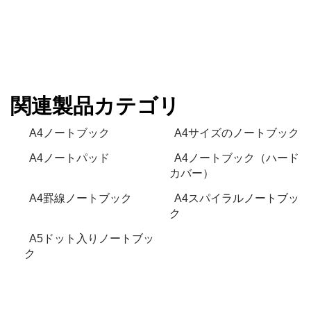
関連製品カテゴリ
A4ノートブック
A4サイズのノートブック
A4ノートパッド
A4ノートブック（ハード
カバー）
A4罫線ノートブック
A4スパイラルノートブッ
ク
A5ドット入りノートブッ
ク