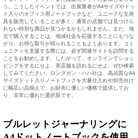
う。こうしたイベントでは、出展業者がA4サイズやドッ
ト入りのオフィス用ノートブックなど、ユニークな文房
具を販売していることが多く、通常の店舗では見つけら
れない特別な商品が見つかるかもしれません。また、地
元で購入することは、地域社会を応援することにもつな
がり、お得な取引が得られることもよくあります。コミ
ュニティを支援する際には、必ず関連サイトを訪問する
ことをお勧めします。したがって、オンラインでショッ
ピングをするにせよ、実店舗を訪れるにせよ、ぜひ検索
してみてください。ロングガン・ハハ社は、高品質なA4
サイズドット入りノートブックを大量仕入れや卸売向け
に幅広い品揃えで、お財布に優しい価格で提供してお
り、非常に優れた選択肢です。
ブルレットジャーナリングに
A4ドットノートブックを使用