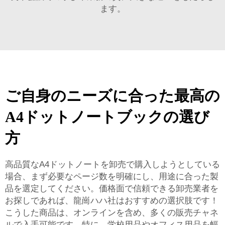
ます。
ご自身のニーズに合った最高の
A4ドットノートブックの選び
方
高品質なA4ドットノートを卸売で購入しようとしている
場合、まず必要なページ数を明確にし、用途に合った製
品を選定してください。価格面で信頼できる卸売業者を
お探しであれば、龍崗ハハ社はおすすめの選択肢です！
こうした商品は、オンラインを含め、多くの販売チャネ
ルで入手可能です。特に、学校用品やオフィス用品を幅