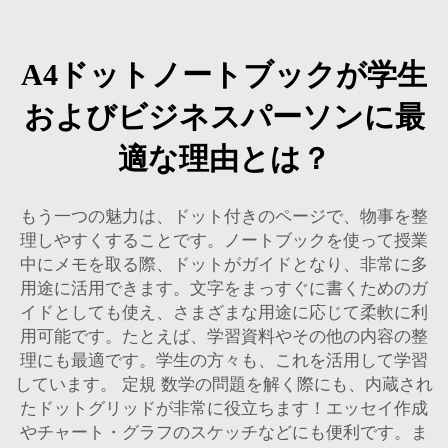
A4ドットノートブックが学生
およびビジネスパーソンに最
適な理由とは？
もう一つの魅力は、ドット付きのページで、物事を整
理しやすくすることです。ノートブックを使って授業
中にメモを取る際、ドットがガイドとなり、非常に多
用途に活用できます。文字をまっすぐに書くためのガ
イドとしても使え、さまざまな用途に応じて柔軟に利
用可能です。たとえば、学習資料やその他の内容の整
理にも最適です。学生の方々も、これを活用して学習
しています。
定規
数学の問題を解く際にも、内蔵され
たドットグリッドが非常に役立ちます！エッセイ作成
やチャート・グラフのスケッチなどにも便利です。ま