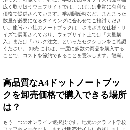
広く取り扱うウェブサイトでは、しばしば非常に有利な
価格で提供されています。学期開始時など、まとまった
数量が必要になるタイミングに合わせてご検討くださ
い。龍崗ハハ社のノートブックは、さまざまな仕様・サ
イズで展開されており、ウェブサイト上では「大量購
入」または「バルク注文」といったセクションをご確認
ください。
卸売
これは、一度に多数の商品を購入する
ことで、コストを節約できることを意味します。龍崗。
高品質なA4ドットノートブッ
クを卸売価格で購入できる場所
は？
もう一つのオンライン選択肢です。地元のクラフト学校
フェアやマーケット、または販売サイトに参加しましょ