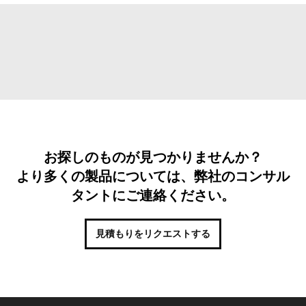
お探しのものが見つかりませんか？
より多くの製品については、弊社のコンサル
タントにご連絡ください。
見積もりをリクエストする