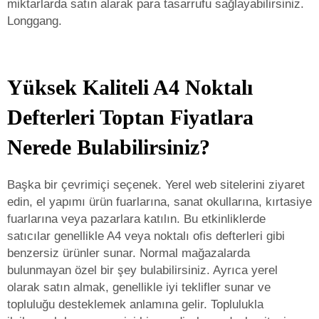
miktarlarda satın alarak para tasarrufu sağlayabilirsiniz.
Longgang.
Yüksek Kaliteli A4 Noktalı
Defterleri Toptan Fiyatlara
Nerede Bulabilirsiniz?
Başka bir çevrimiçi seçenek. Yerel web sitelerini ziyaret
edin, el yapımı ürün fuarlarına, sanat okullarına, kırtasiye
fuarlarına veya pazarlara katılın. Bu etkinliklerde
satıcılar genellikle A4 veya noktalı ofis defterleri gibi
benzersiz ürünler sunar. Normal mağazalarda
bulunmayan özel bir şey bulabilirsiniz. Ayrıca yerel
olarak satın almak, genellikle iyi teklifler sunar ve
topluluğu desteklemek anlamına gelir. Toplulukla