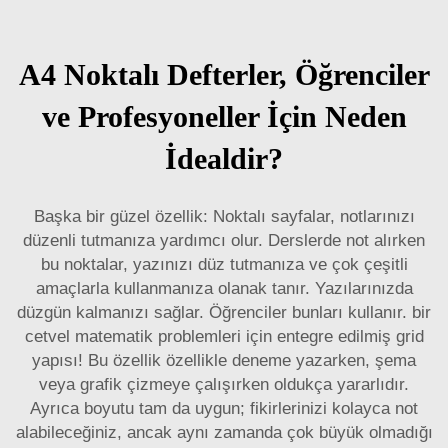
A4 Noktalı Defterler, Öğrenciler
ve Profesyoneller İçin Neden
İdealdir?
Başka bir güzel özellik: Noktalı sayfalar, notlarınızı
düzenli tutmanıza yardımcı olur. Derslerde not alırken
bu noktalar, yazınızı düz tutmanıza ve çok çeşitli
amaçlarla kullanmanıza olanak tanır. Yazılarınızda
düzgün kalmanızı sağlar. Öğrenciler bunları kullanır.
bir
cetvel
matematik problemleri için entegre edilmiş grid
yapısı! Bu özellik özellikle deneme yazarken, şema
veya grafik çizmeye çalışırken oldukça yararlıdır.
Ayrıca boyutu tam da uygun; fikirlerinizi kolayca not
alabileceğiniz, ancak aynı zamanda çok büyük olmadığı