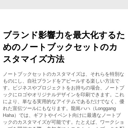
ブランド影響力を最大化するた
めのノートブックセットのカ
スタマイズ方法
ノートブックセットのカスタマイズは、それらを特別な
ものにし、自社ブランドをアピールする楽しい方法で
す。ビジネスやプロジェクトをお持ちの場合、ノートブ
ックにロゴやオリジナルデザインを印刷できます。これ
により、単なる実用的なアイテムであるだけでなく、優
れた宣伝ツールにもなります。龍崗ハハ（Longgang
Haha）では、ギフトやイベント向けに最適なノートブ
ックのカスタマイズが可能です。たとえば、ワークショ