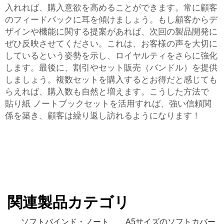
入れれば、購入意欲を高めることができます。常に顧客
のフィードバックに耳を傾けましょう。もし顧客からデ
ザインや機能に関する提案があれば、次回の製品開発に
ぜひ反映させてください。これは、お客様の声を大切に
しているという姿勢を示し、ロイヤルティをさらに強化
します。最後に、割引やセット販売（バンドル）を提供
しましょう。複数セットを購入するとお得だと感じても
らえれば、購入数も自然と増えます。こうした方法で
貼り紙
ノートブックセットを活用すれば、強い信頼関
係を築き、顧客は繰り返し訪れるようになります！
関連製品カテゴリ
ソフトバインド・ノート
A5サイズのソフトカバー