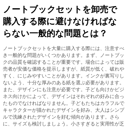
ノートブックセットを卸売で
購入する際に避けなければな
らない一般的な問題とは？
ノートブックセットを大量に購入する際には、注意すべ
き一般的な問題がいくつかあります。まず、ノートブッ
クの品質を確認することが重要です。場合によっては販
売者が安価な価格を提示しますが、紙質が低く、破れや
すく、にじみやすいことがあります。インクが裏写りし
ないよう、十分な厚みのある紙を選ぶ必要があります。
また、デザインにも注意が必要です。子ども向けかビジ
ネス向けかによって、デザインはそれぞれの好みに合っ
たものでなければなりません。子どもたちはカラフルで
キャラクターが描かれたデザインを好み、大人はシンプ
ルで洗練されたデザインを好む傾向があります。さら
に、サイズも検討しましょう。小さすぎると実用性が乏