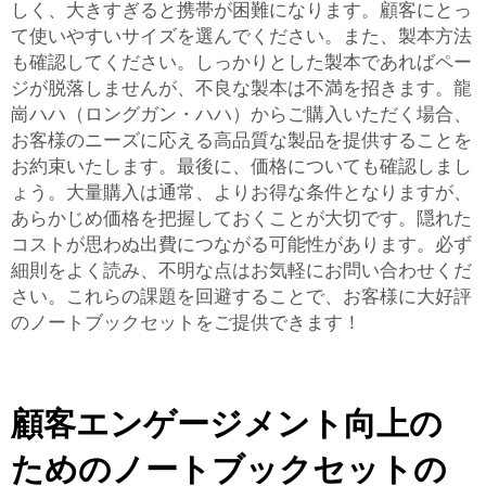
しく、大きすぎると携帯が困難になります。顧客にとっ
て使いやすいサイズを選んでください。また、製本方法
も確認してください。しっかりとした製本であればペー
ジが脱落しませんが、不良な製本は不満を招きます。龍
崗ハハ（ロングガン・ハハ）からご購入いただく場合、
お客様のニーズに応える高品質な製品を提供することを
お約束いたします。最後に、価格についても確認しまし
ょう。大量購入は通常、よりお得な条件となりますが、
あらかじめ価格を把握しておくことが大切です。隠れた
コストが思わぬ出費につながる可能性があります。必ず
細則をよく読み、不明な点はお気軽にお問い合わせくだ
さい。これらの課題を回避することで、お客様に大好評
のノートブックセットをご提供できます！
顧客エンゲージメント向上の
ためのノートブックセットの