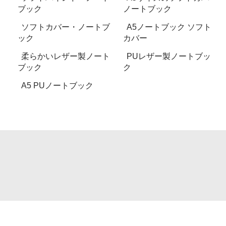
ブック
ノートブック
ソフトカバー・ノートブ
A5ノートブック ソフト
ック
カバー
柔らかいレザー製ノート
PUレザー製ノートブッ
ブック
ク
A5 PUノートブック