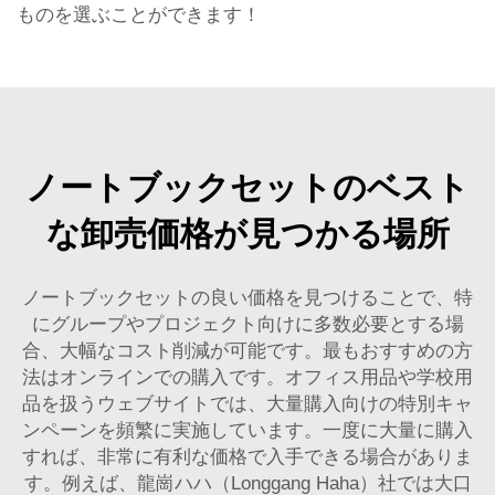
ものを選ぶことができます！
ノートブックセットのベスト
な卸売価格が見つかる場所
ノートブックセットの良い価格を見つけることで、特
にグループやプロジェクト向けに多数必要とする場
合、大幅なコスト削減が可能です。最もおすすめの方
法はオンラインでの購入です。オフィス用品や学校用
品を扱うウェブサイトでは、大量購入向けの特別キャ
ンペーンを頻繁に実施しています。一度に大量に購入
すれば、非常に有利な価格で入手できる場合がありま
す。例えば、龍崗ハハ（Longgang Haha）社では大口