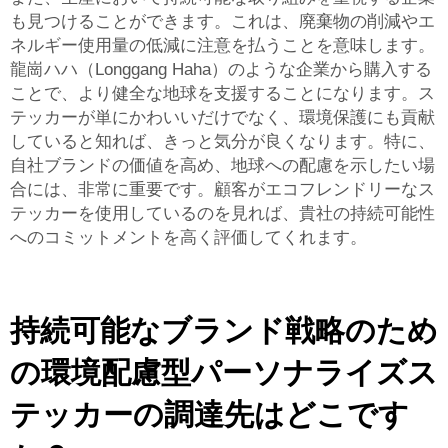
も見つけることができます。これは、廃棄物の削減やエ
ネルギー使用量の低減に注意を払うことを意味します。
龍崗ハハ（Longgang Haha）のような企業から購入する
ことで、より健全な地球を支援することになります。ス
テッカーが単にかわいいだけでなく、環境保護にも貢献
していると知れば、きっと気分が良くなります。特に、
自社ブランドの価値を高め、地球への配慮を示したい場
合には、非常に重要です。顧客がエコフレンドリーなス
テッカーを使用しているのを見れば、貴社の持続可能性
へのコミットメントを高く評価してくれます。
持続可能なブランド戦略のため
の環境配慮型パーソナライズス
テッカーの調達先はどこです