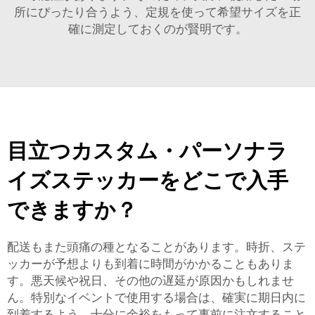
所にぴったり合うよう、定規を使って希望サイズを正
確に測定しておくのが賢明です。
目立つカスタム・パーソナラ
イズステッカーをどこで入手
できますか？
配送もまた頭痛の種となることがあります。時折、ステ
ッカーが予想よりも到着に時間がかかることもありま
す。悪天候や祝日、その他の遅延が原因かもしれませ
ん。特別なイベントで使用する場合は、確実に期日内に
到着するよう、十分に余裕をもって事前に注文すること