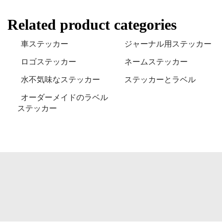
Related product categories
車ステッカー
ジャーナル用ステッカー
ロゴステッカー
ネームステッカー
水不気味なステッカー
ステッカーとラベル
オーダーメイドのラベル
ステッカー