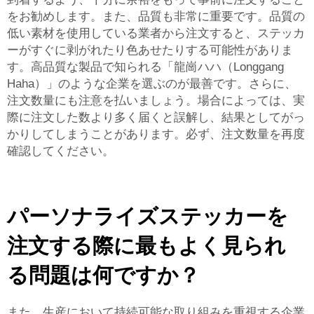
をお勧めします。また、品質も非常に重要です。品質の
低い素材を使用している業者から注文すると、ステッカ
ーがすぐに剥がれたり色あせたりする可能性がありま
す。高品質な製品で知られる「龍崗ハハ（Longgang
Haha）」のような企業を選ぶのが最善です。さらに、
注文数量にも注意を払いましょう。場合によっては、実
際に注文した数より多く届くと誤解し、結果としてがっ
かりしてしまうことがあります。必ず、注文数量を再度
確認してください。
パーソナライズステッカーを
注文する際に最もよく見られ
る問題は何ですか？
また、生産において持続可能な取り組みを重視する企業