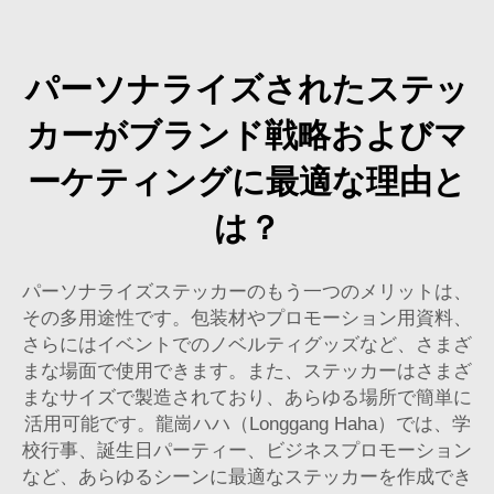
パーソナライズされたステッ
カーがブランド戦略およびマ
ーケティングに最適な理由と
は？
パーソナライズステッカーのもう一つのメリットは、
その多用途性です。包装材やプロモーション用資料、
さらにはイベントでのノベルティグッズなど、さまざ
まな場面で使用できます。また、ステッカーはさまざ
まなサイズで製造されており、あらゆる場所で簡単に
活用可能です。龍崗ハハ（Longgang Haha）では、学
校行事、誕生日パーティー、ビジネスプロモーション
など、あらゆるシーンに最適なステッカーを作成でき