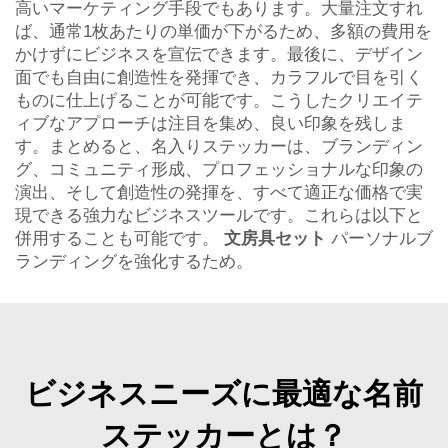
高いマーケティング手段でもあります。大量注文すれ
ば、通常1枚あたりの単価が下がるため、多額の費用を
かけずにビジネスを宣伝できます。最後に、デザイン
面でも自由に創造性を発揮でき、カラフルで目を引く
ものに仕上げることが可能です。こうしたクリエイテ
ィブなアプローチは注目を集め、良い印象を残しま
す。まとめると、名入りステッカーは、ブランディン
グ、コミュニティ形成、プロフェッショナルな印象の
演出、そして創造性の発揮を、すべて適正な価格で実
現できる強力なビジネスツールです。これらは以下と
併用することも可能です。
文房具セット
パーソナルブ
ランディングを強化するため。
ビジネスニーズに最適な名前
ステッカーとは？