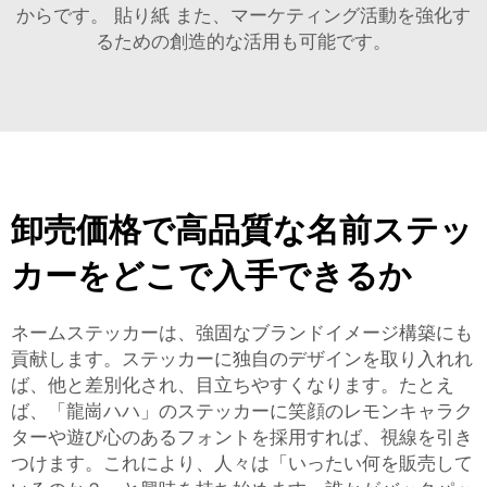
からです。
貼り紙
また、マーケティング活動を強化す
るための創造的な活用も可能です。
卸売価格で高品質な名前ステッ
カーをどこで入手できるか
ネームステッカーは、強固なブランドイメージ構築にも
貢献します。ステッカーに独自のデザインを取り入れれ
ば、他と差別化され、目立ちやすくなります。たとえ
ば、「龍崗ハハ」のステッカーに笑顔のレモンキャラク
ターや遊び心のあるフォントを採用すれば、視線を引き
つけます。これにより、人々は「いったい何を販売して