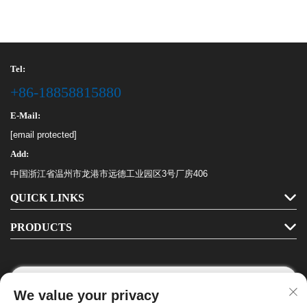
Tel:
+86-18858815880
E-Mail:
[email protected]
Add:
中国浙江省温州市龙港市远德工业园区3号厂房406
QUICK LINKS
PRODUCTS
We value your privacy