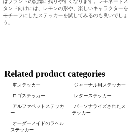
はブランドの記憶に残りやすくなります。レモネードス
タンド向けには、レモンの形や、楽しいキャラクターを
モチーフにしたステッカーを試してみるのも良いでしょ
う。
Related product categories
車ステッカー
ジャーナル用ステッカー
ロゴステッカー
レターステッカー
アルファベットステッカ
パーソナライズされたス
ー
テッカー
オーダーメイドのラベル
ステッカー