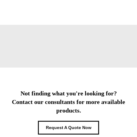
Not finding what you're looking for?
Contact our consultants for more available
products.
Request A Quote Now