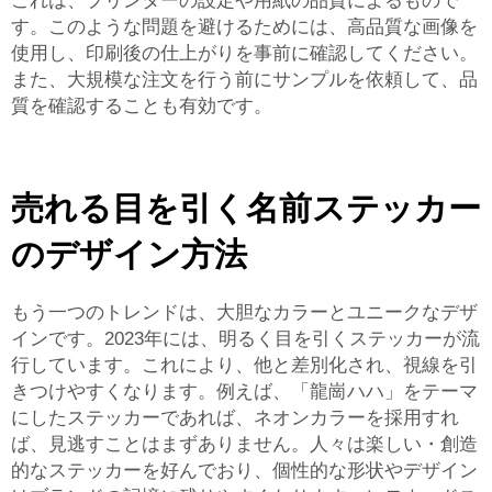
これは、プリンターの設定や用紙の品質によるもので
す。このような問題を避けるためには、高品質な画像を
使用し、印刷後の仕上がりを事前に確認してください。
また、大規模な注文を行う前にサンプルを依頼して、品
質を確認することも有効です。
売れる目を引く名前ステッカー
のデザイン方法
もう一つのトレンドは、大胆なカラーとユニークなデザ
インです。2023年には、明るく目を引くステッカーが流
行しています。これにより、他と差別化され、視線を引
きつけやすくなります。例えば、「龍崗ハハ」をテーマ
にしたステッカーであれば、ネオンカラーを採用すれ
ば、見逃すことはまずありません。人々は楽しい・創造
的なステッカーを好んでおり、個性的な形状やデザイン