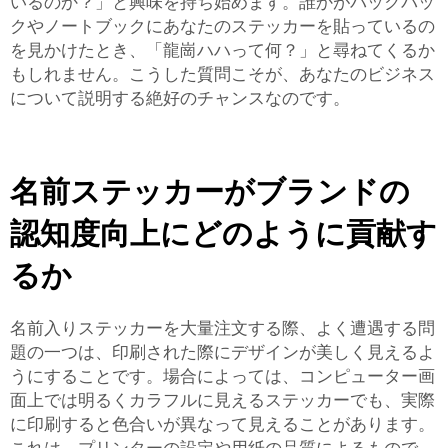
いるのか？」と興味を持ち始めます。誰かがバックパッ
クやノートブックにあなたのステッカーを貼っているの
を見かけたとき、「龍崗ハハって何？」と尋ねてくるか
もしれません。こうした質問こそが、あなたのビジネス
について説明する絶好のチャンスなのです。
名前ステッカーがブランドの
認知度向上にどのように貢献す
るか
名前入りステッカーを大量注文する際、よく遭遇する問
題の一つは、印刷された際にデザインが美しく見えるよ
うにすることです。場合によっては、コンピューター画
面上では明るくカラフルに見えるステッカーでも、実際
に印刷すると色合いが異なって見えることがあります。