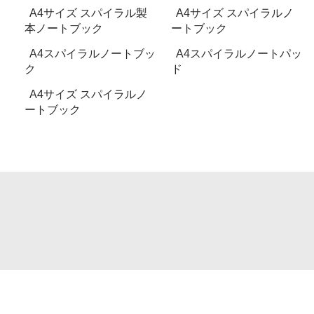
A4サイズ スパイラル製
A4サイズ スパイラルノ
本ノートブック
ートブック
A4スパイラルノートブッ
A4スパイラルノートパッ
ク
ド
A4サイズ スパイラルノ
ートブック