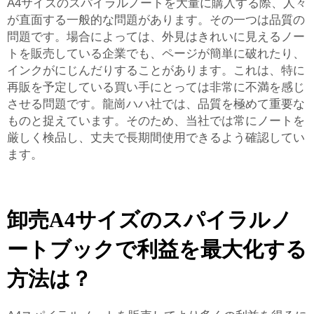
A4サイズのスパイラルノートを大量に購入する際、人々
が直面する一般的な問題があります。その一つは品質の
問題です。場合によっては、外見はきれいに見えるノー
トを販売している企業でも、ページが簡単に破れたり、
インクがにじんだりすることがあります。これは、特に
再販を予定している買い手にとっては非常に不満を感じ
させる問題です。龍崗ハハ社では、品質を極めて重要な
ものと捉えています。そのため、当社では常にノートを
厳しく検品し、丈夫で長期間使用できるよう確認してい
ます。
卸売A4サイズのスパイラルノ
ートブックで利益を最大化する
方法は？