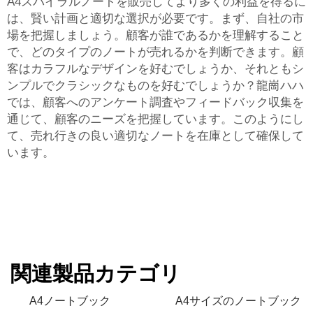
A4スパイラルノートを販売してより多くの利益を得るに
は、賢い計画と適切な選択が必要です。まず、自社の市
場を把握しましょう。顧客が誰であるかを理解すること
で、どのタイプのノートが売れるかを判断できます。顧
客はカラフルなデザインを好むでしょうか、それともシ
ンプルでクラシックなものを好むでしょうか？龍崗ハハ
では、顧客へのアンケート調査やフィードバック収集を
通じて、顧客のニーズを把握しています。このようにし
て、売れ行きの良い適切なノートを在庫として確保して
います。
関連製品カテゴリ
A4ノートブック
A4サイズのノートブック