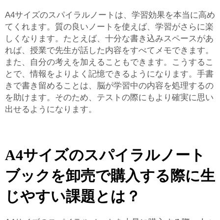
A4サイズのスパイラルノートは、学習効果を本当に高め
てくれます。質の良いノートを使えば、学習がさらに楽
しくなります。たとえば、十分な書き込みスペースがあ
れば、授業で先生が話した内容をすべてメモできます。
また、自分の考えを加えることもできます。こうするこ
とで、情報をよりよく記憶できるようになります。手書
きで書き留めることは、脳が学習中の内容を処理するの
を助けます。そのため、テストの際にもより確実に思い
出せるようになります。
A4サイズのスパイラルノート
ブックを卸売で購入する際に生
じやすい課題とは？