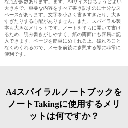
な点が多数あります。まず、A4サイズはちょうどよい
大きさで、重要な内容をすべて書き記すのに十分なス
ペースがあります。文字を小さく書きすぎたり、大き
すぎたりする心配がありません。また、スパイラル製
本も大きなメリットです。ノートを平らに開いて書け
るため、読み書きがしやすく、紙の両面にも容易に記
入できます。ページを簡単にめくれる上、破れること
なくめくれるので、メモを前後に参照する際に非常に
便利です。
A4スパイラルノートブックを
ノートTakingに使用するメリ
ットは何ですか？