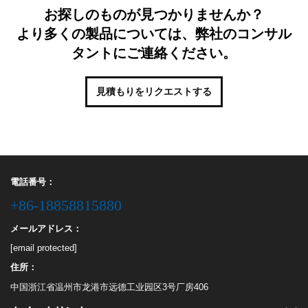
お探しのものが見つかりませんか？
より多くの製品については、弊社のコンサル
タントにご連絡ください。
見積もりをリクエストする
電話番号：
+86-18858815880
メールアドレス：
[email protected]
住所：
中国浙江省温州市龙港市远德工业园区3号厂房406