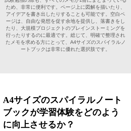
試験勉強の際も、すべてのメモが1冊にまとまっている
ため、非常に便利です。ページ上に図解を描いたり、
アイデアを書き出したりすることも可能です。空白ペ
ージは、自由な発想を促す余地を提供し、落書きをし
たり、大規模プロジェクトのブレインストーミングを
行ったりするのに最適です。総じて、明確で整理され
たメモを求める方にとって、A4サイズのスパイラルノ
ートブックは非常に優れた選択肢です。
A4サイズのスパイラルノート
ブックが学習体験をどのよう
に向上させるか？