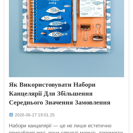
Як Використовувати Набори
Канцелярії Для Збільшення
Середнього Значення Замовлення
2026-06-27 19:01:25
Набори канцелярії — це не лише естетично
привабливі речі, вони справді можуть допомогти