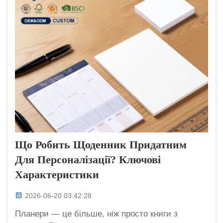
виробниками оригінального обладнання...
Що Робить Щоденник Придатним
Для Персоналізації? Ключові
Характеристики
2026-06-20 03:42:28
Планери — це більше, ніж просто книги з