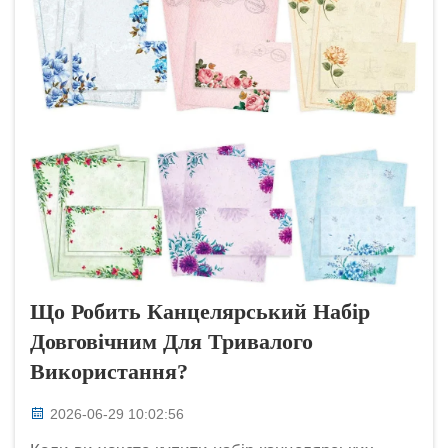
Що Робить Канцелярський Набір
Довговічним Для Тривалого
Використання?
2026-06-29 10:02:56