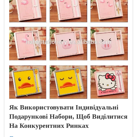
Як Використовувати Індивідуальні
Подарункові Набори, Щоб Виділитися
На Конкурентних Ринках