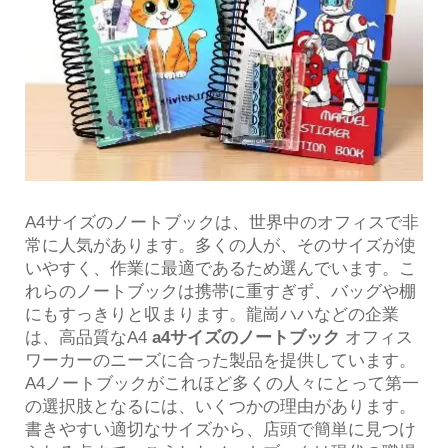
A4サイズのノートブックは、世界中のオフィスで非
常に人気があります。多くの人が、そのサイズが使
いやすく、作業に最適であるため選んでいます。こ
れらのノートブックは携帯に重すぎず、バッグや棚
にもすっきりと収まります。龍崗ハハなどの企業
は、高品質なA4
a4サイズのノートブック
オフィス
ワーカーのニーズに合った製品を提供しています。
A4ノートブックがこれほど多くの人々にとって第一
の選択肢となるには、いくつかの理由があります。
書きやすい適切なサイズから、店頭で簡単に見つけ