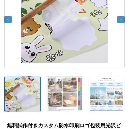
無料試作付きカスタム防水印刷ロゴ包装用光沢ビ