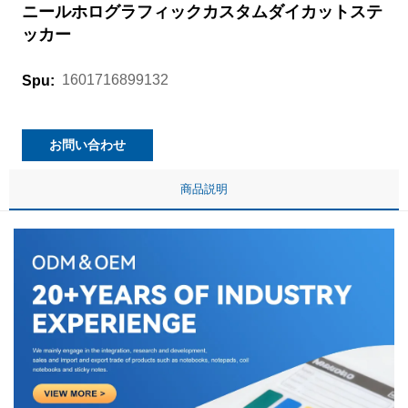
ニールホログラフィックカスタムダイカットステ
ッカー
1601716899132
Spu:
お問い合わせ
商品説明