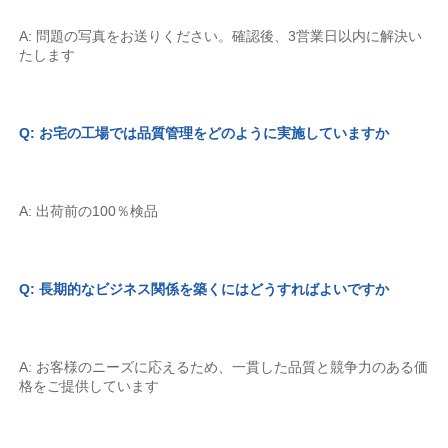
A: 問題の写真をお送りください。確認後、3営業日以内に解決い
たします 
Q: お宅の工場では品質管理をどのように実施していますか 
A: 出荷前の100％検品 
Q: 長期的なビジネス関係を築くにはどうすればよいですか 
A: お客様のニーズに応えるため、一貫した品質と競争力のある価
格をご提供しています 