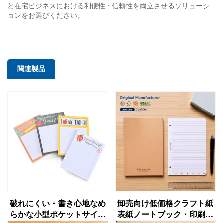
と在宅ビジネスにおける利便性・信頼性を両立させるソリューシ
ョンをお選びください。
関連製品
破れにくい・書き心地なめ
卸売向け低価格クラフト紙
らかな小型ポケットサイズ
表紙ノートブック・印刷済