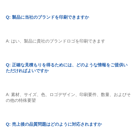
Q: 製品に当社のブランドを印刷できますか 
A: はい、製品に貴社のブランドロゴを印刷できます 
Q: 正確な見積もりを得るためには、どのような情報をご提供い
ただければよいですか 
A: 素材、サイズ、色、ロゴデザイン、印刷要件、数量、およびそ
の他の特殊要望 
Q: 売上後の品質問題はどのように対応されますか 