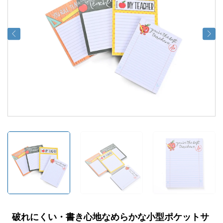
破れにくい・書き心地なめらかな小型ポケットサ