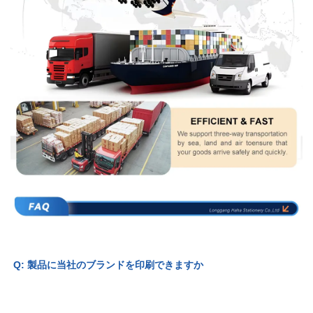
Q: 製品に当社のブランドを印刷できますか 