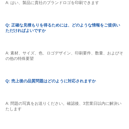
A: はい、製品に貴社のブランドロゴを印刷できます 
Q: 正確な見積もりを得るためには、どのような情報をご提供い
ただければよいですか 
A: 素材、サイズ、色、ロゴデザイン、印刷要件、数量、およびそ
の他の特殊要望 
Q: 売上後の品質問題はどのように対応されますか 
A: 問題の写真をお送りください。確認後、3営業日以内に解決い
たします 