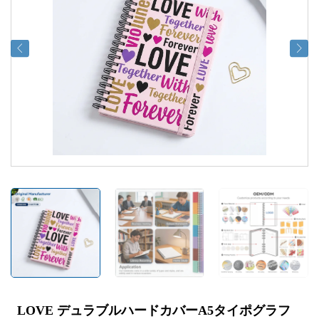
LOVE デュラブルハードカバーA5タイポグラフ