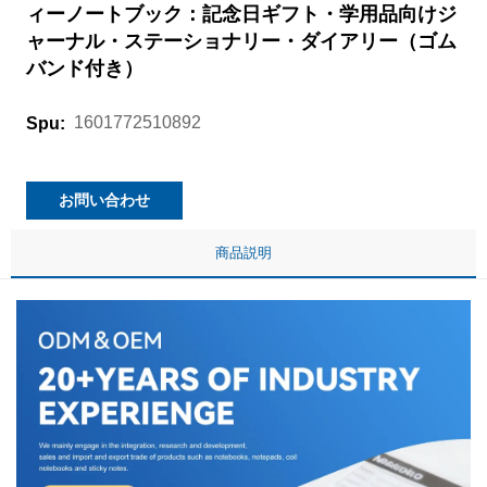
ィーノートブック：記念日ギフト・学用品向けジ
ャーナル・ステーショナリー・ダイアリー（ゴム
バンド付き）
1601772510892
Spu:
お問い合わせ
商品説明