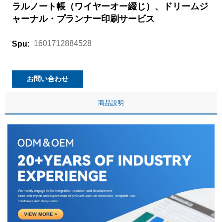
ラルノート帳（ワイヤーオー綴じ）、ドリームジ
ャーナル・プランナー印刷サービス
1601712884528
Spu:
お問い合わせ
商品説明