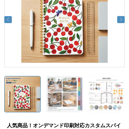
人気商品！オンデマンド印刷対応カスタムスパイ