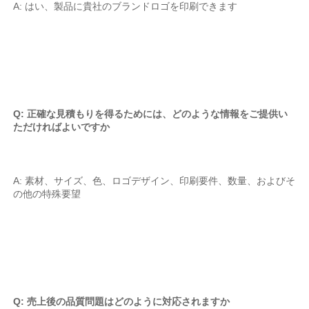
A: はい、製品に貴社のブランドロゴを印刷できます 
Q: 正確な見積もりを得るためには、どのような情報をご提供い
ただければよいですか 
A: 素材、サイズ、色、ロゴデザイン、印刷要件、数量、およびそ
の他の特殊要望 
Q: 売上後の品質問題はどのように対応されますか 