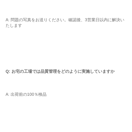
A: 問題の写真をお送りください。確認後、3営業日以内に解決い
たします 
Q: お宅の工場では品質管理をどのように実施していますか 
A: 出荷前の100％検品 