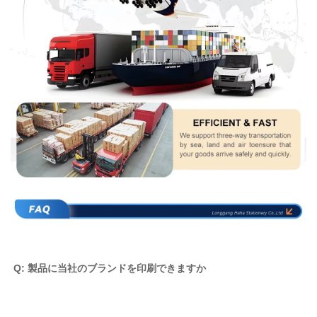
Q: 製品に当社のブランドを印刷できますか 