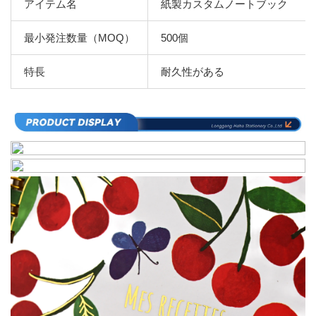
アイテム名
紙製カスタムノートブック
最小発注数量（MOQ）
500個
特長
耐久性がある