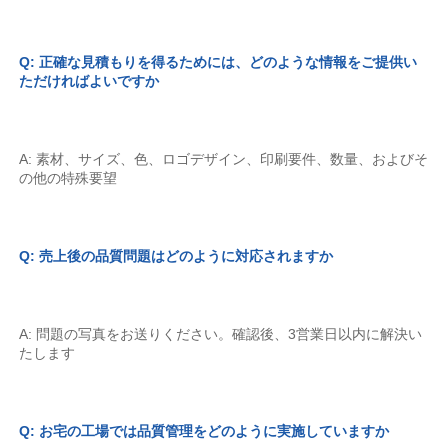
Q: 正確な見積もりを得るためには、どのような情報をご提供い
ただければよいですか 
A: 素材、サイズ、色、ロゴデザイン、印刷要件、数量、およびそ
の他の特殊要望 
Q: 売上後の品質問題はどのように対応されますか 
A: 問題の写真をお送りください。確認後、3営業日以内に解決い
たします 
Q: お宅の工場では品質管理をどのように実施していますか 