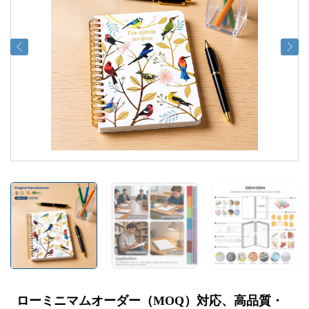
ローミニマムオーダー（MOQ）対応、高品質・