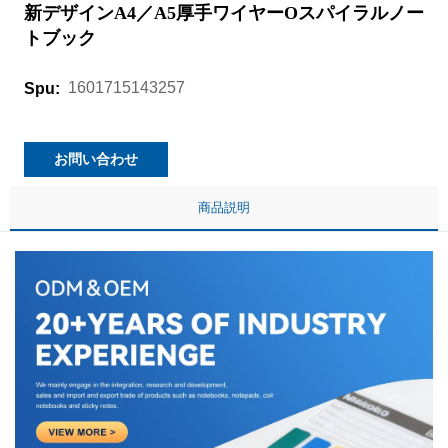
新デザインA4／A5厚手ワイヤーOスパイラルノー
トブック
1601715143257
Spu:
お問い合わせ
商品説明