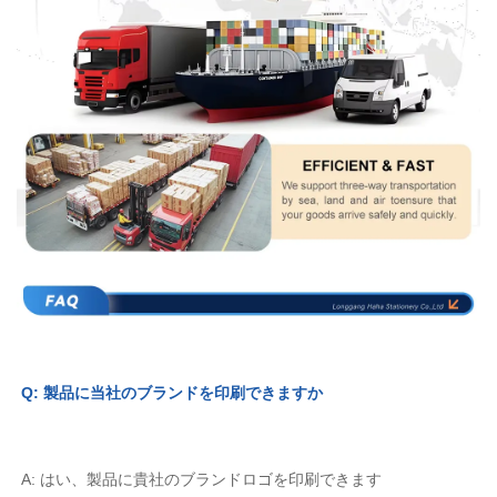
Q: 製品に当社のブランドを印刷できますか 
A: はい、製品に貴社のブランドロゴを印刷できます 