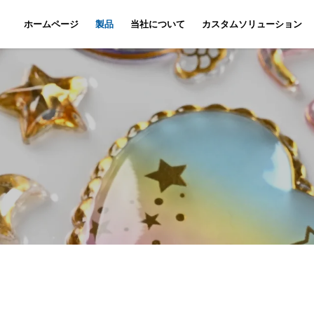
ホームページ
製品
当社について
カスタムソリューション
ノートブックのカスタマイズ
Nyūsu
動画
セットの