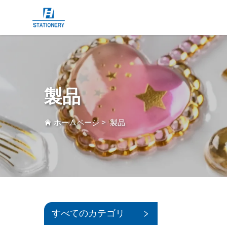
製品
ホームページ
>
製品
すべてのカテゴリ