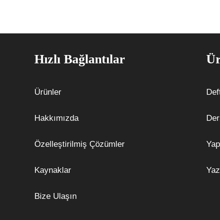
Hızlı Bağlantılar
Ür
Ürünler
Def
Hakkımızda
Der
Özelleştirilmiş Çözümler
Yap
Kaynaklar
Yaz
Bize Ulaşın