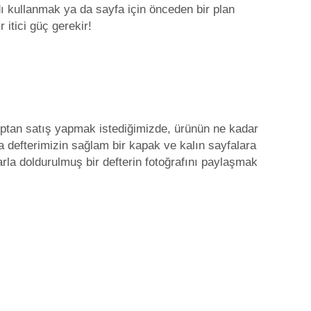
ı kullanmak ya da sayfa için önceden bir plan
itici güç gerekir!
toptan satış yapmak istediğimizde, ürünün ne kadar
a defterimizin sağlam bir kapak ve kalın sayfalara
rla doldurulmuş bir defterin fotoğrafını paylaşmak