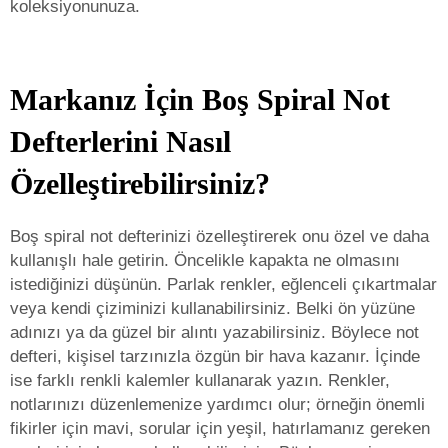
koleksiyonunuza.
Markanız İçin Boş Spiral Not
Defterlerini Nasıl
Özelleştirebilirsiniz?
Boş spiral not defterinizi özelleştirerek onu özel ve daha
kullanışlı hale getirin. Öncelikle kapakta ne olmasını
istediğinizi düşünün. Parlak renkler, eğlenceli çıkartmalar
veya kendi çiziminizi kullanabilirsiniz. Belki ön yüzüne
adınızı ya da güzel bir alıntı yazabilirsiniz. Böylece not
defteri, kişisel tarzınızla özgün bir hava kazanır. İçinde
ise farklı renkli kalemler kullanarak yazın. Renkler,
notlarınızı düzenlemenize yardımcı olur; örneğin önemli
fikirler için mavi, sorular için yeşil, hatırlamanız gereken