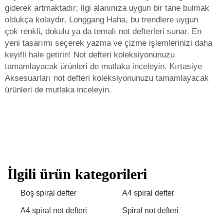
giderek artmaktadır; ilgi alanınıza uygun bir tane bulmak
oldukça kolaydır. Longgang Haha, bu trendlere uygun
çok renkli, dokulu ya da temalı not defterleri sunar. En
yeni tasarımı seçerek yazma ve çizme işlemlerinizi daha
keyifli hale getirin! Not defteri koleksiyonunuzu
tamamlayacak ürünleri de mutlaka inceleyin.
Kırtasiye
Aksesuarları
not defteri koleksiyonunuzu tamamlayacak
ürünleri de mutlaka inceleyin.
İlgili ürün kategorileri
Boş spiral defter
A4 spiral defter
A4 spiral not defteri
Spiral not defteri