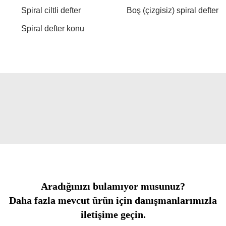
Spiral ciltli defter
Boş (çizgisiz) spiral defter
Spiral defter konu
Aradığınızı bulamıyor musunuz?
Daha fazla mevcut ürün için danışmanlarımızla
iletişime geçin.