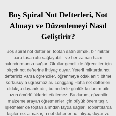
Boş Spiral Not Defterleri, Not
Almayı ve Düzenlemeyi Nasıl
Geliştirir?
Boş spiral not defterleri toptan satın almak, bir miktar
para tasarrufu sağlayabilir ve her zaman hazır
bulundurmanızı sağlar. Okullar genellikle öğrenciler için
birçok not defterine ihtiyaç duyar. Yeterli miktarda not
defteriniz varsa öğrenciler, öğrenmeye odaklanır; bitme
korkusuyla uğraşmazlar. Longgang Haha not defterleri
oldukça dayanıklıdır; bu nedenle günlük kullanım bile
uzun ömürlülüklerini etkilemez. Bu durum, güvenilir
malzeme arayan öğretmenler için büyük önem taşır.
İşletmeler de toptan alımdan fayda sağlar. Toplantılarda
kişiler not almak için not defterlerine ihtiyaç duyar ve