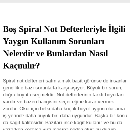
Boş Spiral Not Defterleriyle İlgili
Yaygın Kullanım Sorunları
Nelerdir ve Bunlardan Nasıl
Kaçınılır?
Spiral not defterleri satın almak basit görünse de insanlar
genellikle bazı sorunlarla karşılaşıyor. Büyük bir sorun,
doğru boyutu seçmektir. Not defterlerinin farklı boyutları
vardır ve bazen hangisini seçeceğine karar vermek
zordur. Okul için belki daha küçük boyut uygun olur ama
iş yerinde daha büyük biri daha uygundur. Başka bir konu
da kağıt kalitesidir. Bazıları ince kağıt kullanır ve bu da
yazarken kolayca yırtılmasına neden olur; bu durum