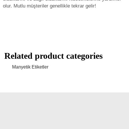
olur. Mutlu müşteriler genellikle tekrar gelir!
Related product categories
Manyetik Etiketler