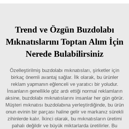
Trend ve Özgün Buzdolabı
Mıknatıslarını Toptan Alım İçin
Nerede Bulabilirsiniz
Özelleştirilmiş buzdolabı mıknatısları, şirketler için
birkaç önemli avantaj sağlar. İlk olarak, bu ürünler
reklam yapmanın eğlenceli ve yaratıcı bir yoludur.
İnsanların genellikle göz ardı ettiği normal reklamların
aksine, buzdolabı mıknatıslarını insanlar her gün görür.
Müşteri mıknatısı buzdolabına yerleştirdiğinde, bu ürün
onun evinin bir parçası haline gelir ve markanız sürekli
zihinlerde kalır. İkinci olarak, bu mıknatısların üretimi
pahalı değildir ve büyük miktarlarda üretilirler. Bu