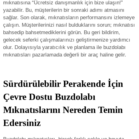
mıknatısına “Ücretsiz danışmanlık için bize ulaşın!”
yazabilir. Bu, müşterilerin bir sonraki adımı atmasını
sağlar. Son olarak, mıknatısların performansını izlemeye
çalışın. Müşterilerinizi nasıl bulduklarını sorun; mıknatısı
bahsedip bahsetmediklerini görün. Bu geri bildirim,
gelecek seferki çalışmalarınızı geliştirmenize yardımcı
olur. Dolayısıyla yaratıcılık ve planlama ile buzdolabı
mıknatısları pazarlamada değerli bir araç haline gelir.
Sürdürülebilir Perakende İçin
Çevre Dostu Buzdolabı
Mıknatıslarını Nereden Temin
Edersiniz