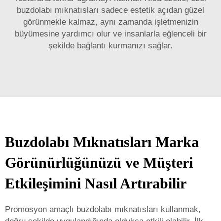
buzdolabı mıknatısları sadece estetik açıdan güzel
görünmekle kalmaz, aynı zamanda işletmenizin
büyümesine yardımcı olur ve insanlarla eğlenceli bir
şekilde bağlantı kurmanızı sağlar.
Buzdolabı Mıknatısları Marka
Görünürlüğünüzü ve Müşteri
Etkileşimini Nasıl Artırabilir
Promosyon amaçlı buzdolabı mıknatısları kullanmak,