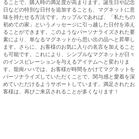
ることで、購入時の満足度が高まります。誕生日や記念
日などの特別な日付を追加することも、マグネットに意
味を持たせる方法です。カップルであれば、「私たちの
初めての家」というメッセージに引っ越した日付を添え
ることができます。このようなパーソナライズされた要
素により、単なるマグネットから思い出の品へと昇華し
ます。さらに、お客様のお気に入りの名言を加えること
も可能です。これにより、シンプルなマグネットが日々
のインスピレーションを与えるアイテムへと変わりま
す。龍崗ハハでは、お客様が時間をかけてマグネットを
パーソナライズしていただくことで、関与感と愛着を深
めていただけるようサポートしています。満足されたお
客様は、再びご来店されることが多くなります！