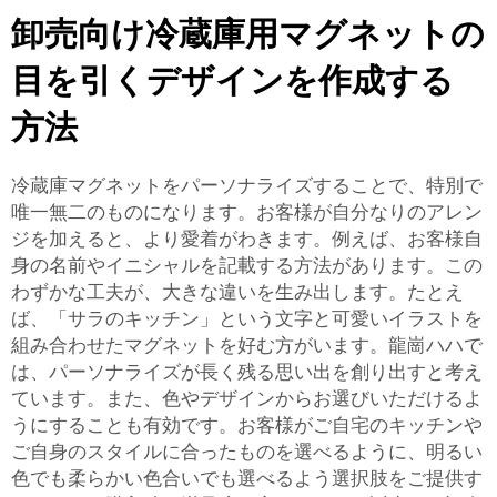
卸売向け冷蔵庫用マグネットの
目を引くデザインを作成する
方法
冷蔵庫マグネットをパーソナライズすることで、特別で
唯一無二のものになります。お客様が自分なりのアレン
ジを加えると、より愛着がわきます。例えば、お客様自
身の名前やイニシャルを記載する方法があります。この
わずかな工夫が、大きな違いを生み出します。たとえ
ば、「サラのキッチン」という文字と可愛いイラストを
組み合わせたマグネットを好む方がいます。龍崗ハハで
は、パーソナライズが長く残る思い出を創り出すと考え
ています。また、色やデザインからお選びいただけるよ
うにすることも有効です。お客様がご自宅のキッチンや
ご自身のスタイルに合ったものを選べるように、明るい
色でも柔らかい色合いでも選べるよう選択肢をご提供す