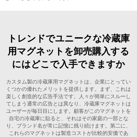
トレンドでユニークな冷蔵庫
用マグネットを卸売購入する
にはどこで入手できますか
カスタム製の冷蔵庫用マグネットは、企業にとってい
くつかの優れたメリットを提供します。まず、これは
楽しく創造的な広告手法です。人々が簡単にスルーし
てしまう通常の広告とは異なり、冷蔵庫マグネットは
ユーザーが毎日目にします。顧客がこのマグネットを
自宅の冷蔵庫に貼ると、それはその家庭の一部とな
り、ブランド名が常に記憶に残り続けます。第二に、
これらのマグネットは製造コストが比較的安価であ