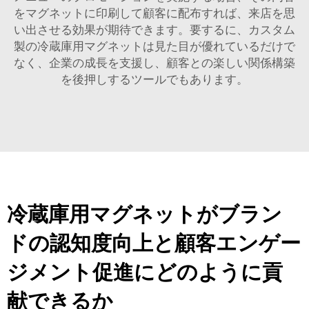
をマグネットに印刷して顧客に配布すれば、来店を思
い出させる効果が期待できます。要するに、カスタム
製の冷蔵庫用マグネットは見た目が優れているだけで
なく、企業の成長を支援し、顧客との楽しい関係構築
を後押しするツールでもあります。
冷蔵庫用マグネットがブラン
ドの認知度向上と顧客エンゲー
ジメント促進にどのように貢
献できるか