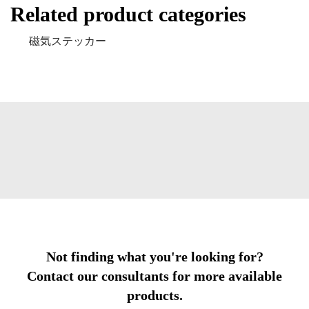
Related product categories
磁気ステッカー
Not finding what you're looking for?
Contact our consultants for more available
products.