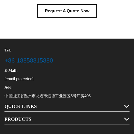
Request A Quote Now
Tel:
+86-18858815880
E-Mail:
[email protected]
Add:
中国浙江省温州市龙港市远德工业园区3号厂房406
QUICK LINKS
PRODUCTS