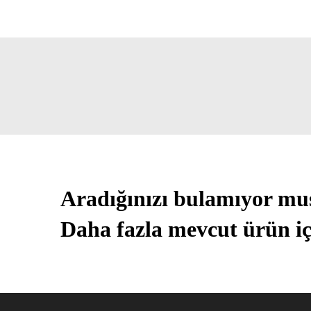
Aradığınızı bulamıyor m
Daha fazla mevcut ürün iç