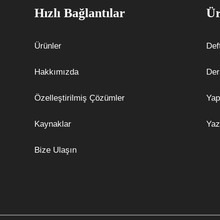
Hızlı Bağlantılar
Ür
Ürünler
Def
Hakkımızda
Der
Özelleştirilmiş Çözümler
Yap
Kaynaklar
Yaz
Bize Ulaşın