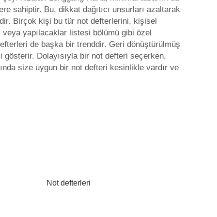
ere sahiptir. Bu, dikkat dağıtıcı unsurları azaltarak
Birçok kişi bu tür not defterlerini, kişisel
 veya yapılacaklar listesi bölümü gibi özel
defterleri de başka bir trenddir. Geri dönüştürülmüş
gösterir. Dolayısıyla bir not defteri seçerken,
da size uygun bir not defteri kesinlikle vardır ve
Not defterleri