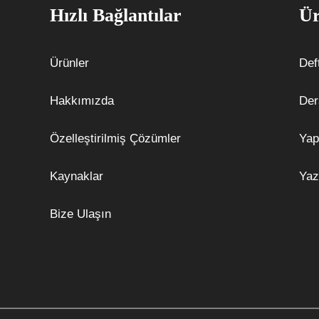
Hızlı Bağlantılar
Ür
Ürünler
Def
Hakkımızda
Der
Özelleştirilmiş Çözümler
Yap
Kaynaklar
Yaz
Bize Ulaşın