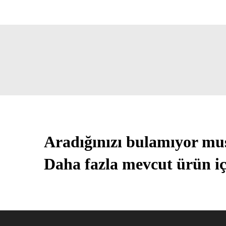
Aradığınızı bulamıyor m
Daha fazla mevcut ürün iç