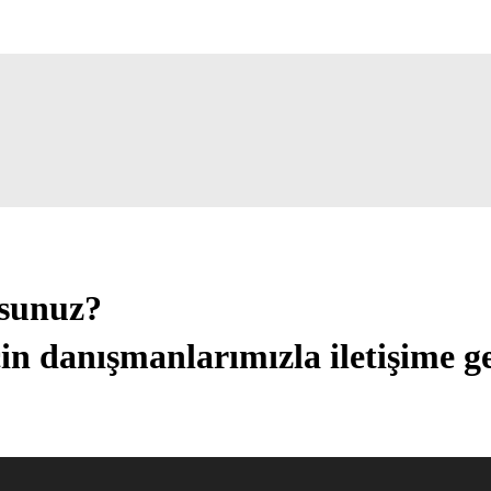
usunuz?
in danışmanlarımızla iletişime ge