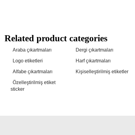
Related product categories
Araba çıkartmaları
Dergi çıkartmaları
Logo etiketleri
Harf çıkartmaları
Alfabe çıkartmaları
Kişiselleştirilmiş etiketler
Özelleştirilmiş etiket
sticker