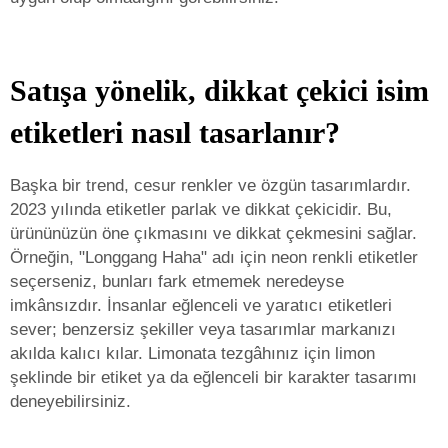
Satışa yönelik, dikkat çekici isim
etiketleri nasıl tasarlanır?
Başka bir trend, cesur renkler ve özgün tasarımlardır.
2023 yılında etiketler parlak ve dikkat çekicidir. Bu,
ürününüzün öne çıkmasını ve dikkat çekmesini sağlar.
Örneğin, "Longgang Haha" adı için neon renkli etiketler
seçerseniz, bunları fark etmemek neredeyse
imkânsızdır. İnsanlar eğlenceli ve yaratıcı etiketleri
sever; benzersiz şekiller veya tasarımlar markanızı
akılda kalıcı kılar. Limonata tezgâhınız için limon
şeklinde bir etiket ya da eğlenceli bir karakter tasarımı
deneyebilirsiniz.