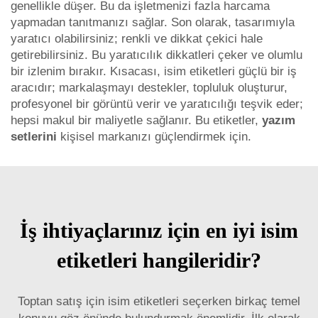
genellikle düşer. Bu da işletmenizi fazla harcama
yapmadan tanıtmanızı sağlar. Son olarak, tasarımıyla
yaratıcı olabilirsiniz; renkli ve dikkat çekici hale
getirebilirsiniz. Bu yaratıcılık dikkatleri çeker ve olumlu
bir izlenim bırakır. Kısacası, isim etiketleri güçlü bir iş
aracıdır; markalaşmayı destekler, topluluk oluşturur,
profesyonel bir görüntü verir ve yaratıcılığı teşvik eder;
hepsi makul bir maliyetle sağlanır. Bu etiketler,
yazım
setlerini
kişisel markanızı güçlendirmek için.
İş ihtiyaçlarınız için en iyi isim
etiketleri hangileridir?
Toptan satış için isim etiketleri seçerken birkaç temel