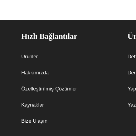
Hızlı Bağlantılar
Ür
Ürünler
Def
Hakkımızda
Der
Özelleştirilmiş Çözümler
Yap
Kaynaklar
Yaz
Bize Ulaşın