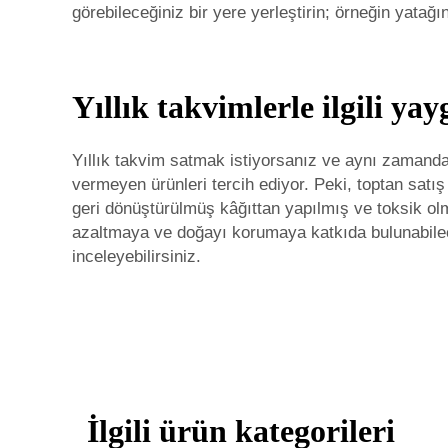
görebileceğiniz bir yere yerleştirin; örneğin yatağ
Yıllık takvimlerle ilgili ya
Yıllık takvim satmak istiyorsanız ve aynı zamanda
vermeyen ürünleri tercih ediyor. Peki, toptan satış 
geri dönüştürülmüş kâğıttan yapılmış ve toksik ol
azaltmaya ve doğayı korumaya katkıda bulunabile
inceleyebilirsiniz.
İlgili ürün kategorileri