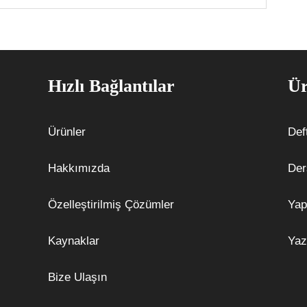
Hızlı Bağlantılar
Ür
Ürünler
Def
Hakkımızda
Der
Özelleştirilmiş Çözümler
Yap
Kaynaklar
Yaz
Bize Ulaşın