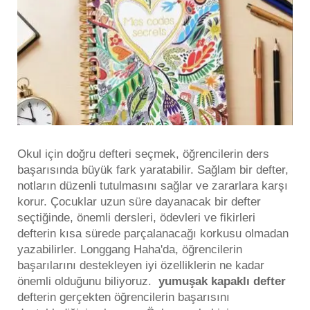
Okul için doğru defteri seçmek, öğrencilerin ders
başarısında büyük fark yaratabilir. Sağlam bir defter,
notların düzenli tutulmasını sağlar ve zararlara karşı
korur. Çocuklar uzun süre dayanacak bir defter
seçtiğinde, önemli dersleri, ödevleri ve fikirleri
defterin kısa sürede parçalanacağı korkusu olmadan
yazabilirler. Longgang Haha'da, öğrencilerin
başarılarını destekleyen iyi özelliklerin ne kadar
önemli olduğunu biliyoruz.
yumuşak kapaklı defter
defterin gerçekten öğrencilerin başarısını