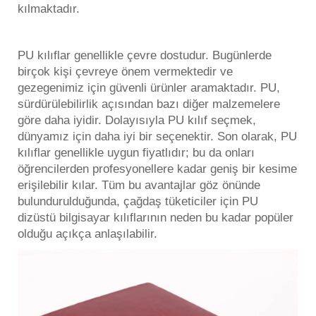
kılmaktadır.
PU kılıflar genellikle çevre dostudur. Bugünlerde
birçok kişi çevreye önem vermektedir ve
gezegenimiz için güvenli ürünler aramaktadır. PU,
sürdürülebilirlik açısından bazı diğer malzemelere
göre daha iyidir. Dolayısıyla PU kılıf seçmek,
dünyamız için daha iyi bir seçenektir. Son olarak, PU
kılıflar genellikle uygun fiyatlıdır; bu da onları
öğrencilerden profesyonellere kadar geniş bir kesime
erişilebilir kılar. Tüm bu avantajlar göz önünde
bulundurulduğunda, çağdaş tüketiciler için PU
dizüstü bilgisayar kılıflarının neden bu kadar popüler
olduğu açıkça anlaşılabilir.