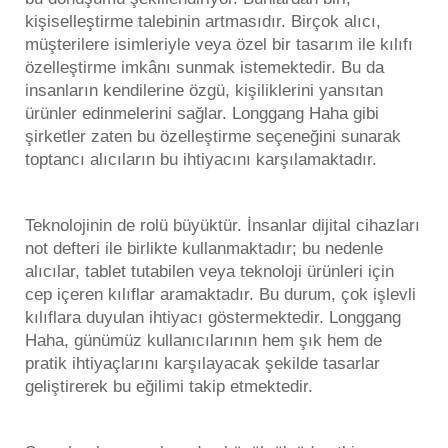
kişiselleştirme talebinin artmasıdır. Birçok alıcı,
müşterilere isimleriyle veya özel bir tasarım ile kılıfı
özelleştirme imkânı sunmak istemektedir. Bu da
insanların kendilerine özgü, kişiliklerini yansıtan
ürünler edinmelerini sağlar. Longgang Haha gibi
şirketler zaten bu özelleştirme seçeneğini sunarak
toptancı alıcıların bu ihtiyacını karşılamaktadır.
Teknolojinin de rolü büyüktür. İnsanlar dijital cihazları
not defteri
ile birlikte kullanmaktadır; bu nedenle
alıcılar, tablet tutabilen veya teknoloji ürünleri için
cep içeren kılıflar aramaktadır. Bu durum, çok işlevli
kılıflara duyulan ihtiyacı göstermektedir. Longgang
Haha, günümüz kullanıcılarının hem şık hem de
pratik ihtiyaçlarını karşılayacak şekilde tasarlar
geliştirerek bu eğilimi takip etmektedir.