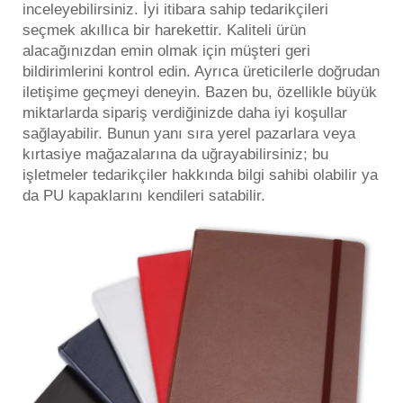
inceleyebilirsiniz. İyi itibara sahip tedarikçileri
seçmek akıllıca bir harekettir. Kaliteli ürün
alacağınızdan emin olmak için müşteri geri
bildirimlerini kontrol edin. Ayrıca üreticilerle doğrudan
iletişime geçmeyi deneyin. Bazen bu, özellikle büyük
miktarlarda sipariş verdiğinizde daha iyi koşullar
sağlayabilir. Bunun yanı sıra yerel pazarlara veya
kırtasiye mağazalarına da uğrayabilirsiniz; bu
işletmeler tedarikçiler hakkında bilgi sahibi olabilir ya
da PU kapaklarını kendileri satabilir.