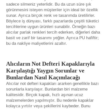
sadece silmeniz yeterlidir. Bu da uzun süre şık
görünmesini isteyen müşteriler için ideal bir özellik
sunar. Ayrıca birçok renk ve tasarımda üretilirler.
Böylece iş dünyası, farklı pazarlarda çeşitli tüketici
tercihlerine uygun ürünleri sunabilir. Örneğin bazı
alıcılar parlak renkleri tercih ederken, diğerleri daha
basit ve zarif bir tasarımı yeğler. Ayrıca PU hafiftir;
bu da nakliye maliyetlerini azaltır.
Alıcıların Not Defteri Kapaklarıyla
Karşılaştığı Yaygın Sorunlar ve
Bunlardan Nasıl Kaçınılacağı
Alıcılar not defteri kapakları ararken genellikle bazı
sorunlarla karşılaşır. Bunlardan biri malzeme
kalitesidir. Birçok kapak, hızlı aşınan ucuz
malzemelerden yapılmıştır. Bu nedenle kapaklar
kolayca yırtılır veya şekillerini kaybeder. Bunu