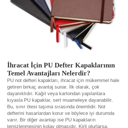
İhracat İçin PU Defter Kapaklarının
Temel Avantajları Nelerdir?
PU not defteri kapakları, ihracat için mükemmel hale
getiren birkaç avantaj sunar. İlk olarak, çok
dayanıklıdır. Kağıt veya kartondan yapılanlara
kıyasla PU kapaklar, sert muameleye dayanabilir.
Bu, sınır ötesi taşıma sırasında önemlidir. Not
defterini hasarlardan korur ve böylece iyi durumda
varır. Bir diğer avantajı ise PU kapakların
temizlenmesinin kolay olmasıdır. Kirli olurlarsa,