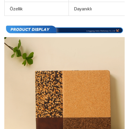
Özellik
Dayanıklı