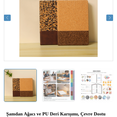
Şamdan Ağacı ve PU Deri Karışımı, Çevre Dostu