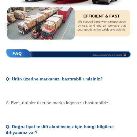
Q: Ürün üzerine markamızı bastırabilir misiniz? 
A: Evet, ürünler üzerine marka logonuzu bastırabiliriz. 
Q: Doğru fiyat teklifi alabilmemiz için hangi bilgilere 
ihtiyacınız var? 