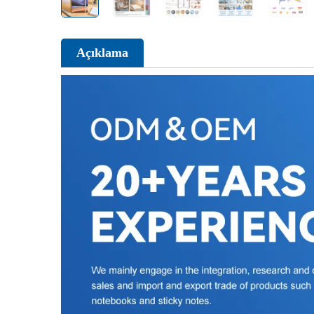
Açıklama