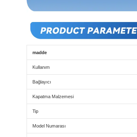
madde
Kullanım
Bağlayıcı
Kapatma Malzemesi
Tip
Model Numarası