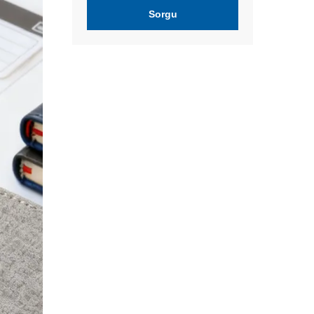
Sorgu