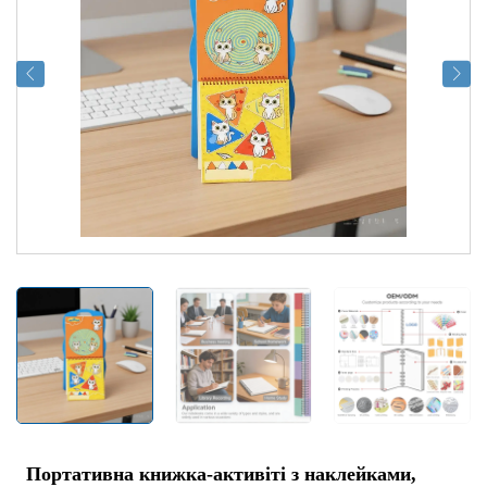
Портативна книжка-активіті з наклейками,