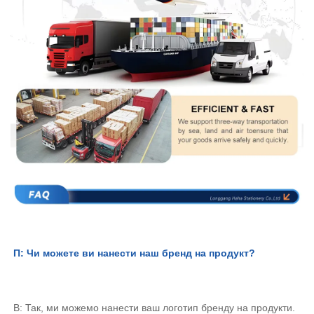
П: Чи можете ви нанести наш бренд на продукт? 
В: Так, ми можемо нанести ваш логотип бренду на продукти. 