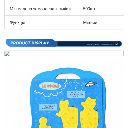
Мінімальна замовлена кількість
500шт
Функція
Міцний