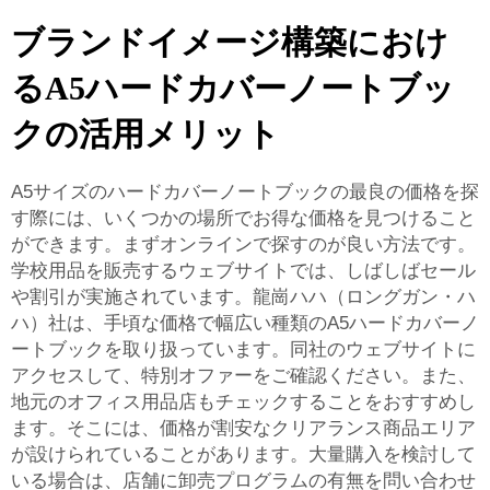
ブランドイメージ構築におけ
るA5ハードカバーノートブッ
クの活用メリット
A5サイズのハードカバーノートブックの最良の価格を探
す際には、いくつかの場所でお得な価格を見つけること
ができます。まずオンラインで探すのが良い方法です。
学校用品を販売するウェブサイトでは、しばしばセール
や割引が実施されています。龍崗ハハ（ロングガン・ハ
ハ）社は、手頃な価格で幅広い種類のA5ハードカバーノ
ートブックを取り扱っています。同社のウェブサイトに
アクセスして、特別オファーをご確認ください。また、
地元のオフィス用品店もチェックすることをおすすめし
ます。そこには、価格が割安なクリアランス商品エリア
が設けられていることがあります。大量購入を検討して
いる場合は、店舗に卸売プログラムの有無を問い合わせ