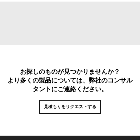
お探しのものが見つかりませんか？
より多くの製品については、弊社のコンサル
タントにご連絡ください。
見積もりをリクエストする