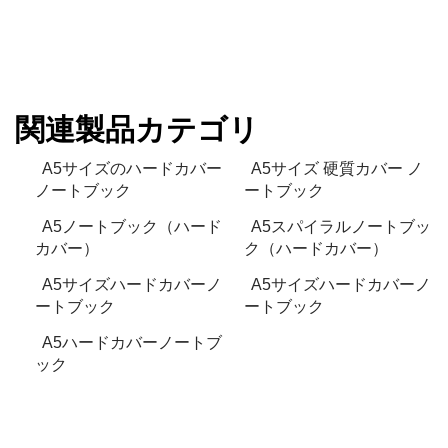
関連製品カテゴリ
A5サイズのハードカバー
A5サイズ 硬質カバー ノ
ノートブック
ートブック
A5ノートブック（ハード
A5スパイラルノートブッ
カバー）
ク（ハードカバー）
A5サイズハードカバーノ
A5サイズハードカバーノ
ートブック
ートブック
A5ハードカバーノートブ
ック