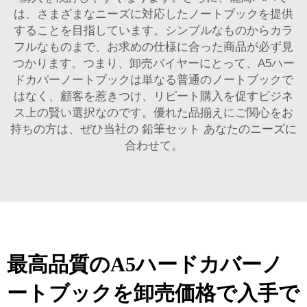
は、さまざまなニーズに対応したノートブックを提供
することを目指しています。シンプルなものからカラ
フルなものまで、お求めの仕様に合った商品が必ず見
つかります。つまり、卸売バイヤーにとって、A5ハー
ドカバーノートブックは単なる普通のノートブックで
はなく、顧客を惹きつけ、リピート購入を促すビジネ
ス上の賢い選択なのです。優れた品揃えにご関心をお
持ちの方は、ぜひ当社の
鉛筆セット
あなたのニーズに
合わせて。
最高品質のA5ハードカバーノ
ートブックを卸売価格で入手で