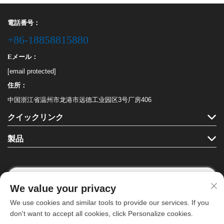
電話番号：
+86-18858815880
Eメール：
[email protected]
住所：
中国浙江省温州市龙港市远德工业园区3号厂房406
クイックリンク
製品
We value your privacy
フォローする
We use cookies and similar tools to provide our services. If you
don't want to accept all cookies, click Personalize cookies.