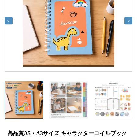
高品質A5・A3サイズ キャラクターコイルブック