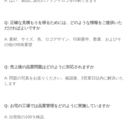
A: はい、製品に貴社のブランドロゴを印刷できます
Q: 正確な見積もりを得るためには、どのような情報をご提供いた
だければよいですか
A: 素材、サイズ、色、ロゴデザイン、印刷要件、数量、およびそ
の他の特殊要望
Q: 売上後の品質問題はどのように対応されますか
A: 問題の写真をお送りください。確認後、3営業日以内に解決いた
します
Q: お宅の工場では品質管理をどのように実施していますか
A: 出荷前の100％検品