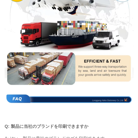
Q: 製品に当社のブランドを印刷できますか