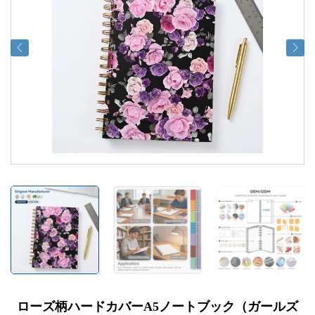
ローズ柄ハードカバーA5ノートブック（ガールズ