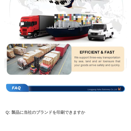
Q: 製品に当社のブランドを印刷できますか 