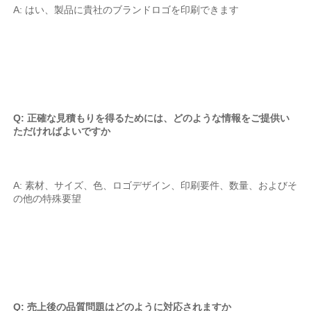
A: はい、製品に貴社のブランドロゴを印刷できます 
Q: 正確な見積もりを得るためには、どのような情報をご提供い
ただければよいですか 
A: 素材、サイズ、色、ロゴデザイン、印刷要件、数量、およびそ
の他の特殊要望 
Q: 売上後の品質問題はどのように対応されますか 