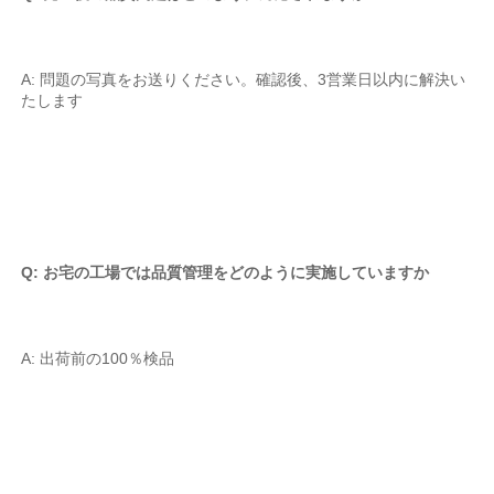
A: 問題の写真をお送りください。確認後、3営業日以内に解決い
たします 
Q: お宅の工場では品質管理をどのように実施していますか 
A: 出荷前の100％検品 