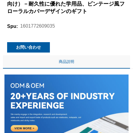
向け）－耐久性に優れた学用品、ビンテージ風フ
ローラルカバーデザインのギフト
1601772609035
Spu:
お問い合わせ
商品説明